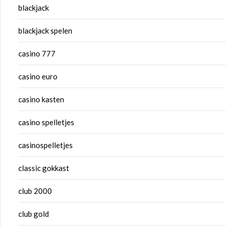
blackjack
blackjack spelen
casino 777
casino euro
casino kasten
casino spelletjes
casinospelletjes
classic gokkast
club 2000
club gold