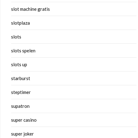
slot machine gratis
slotplaza
slots
slots spelen
slots up
starburst
steptimer
supatron
super casino
super joker