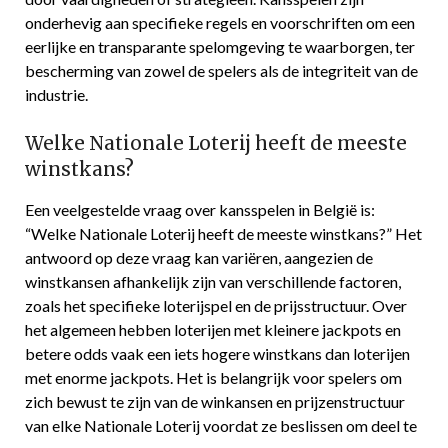
onderhevig aan specifieke regels en voorschriften om een
eerlijke en transparante spelomgeving te waarborgen, ter
bescherming van zowel de spelers als de integriteit van de
industrie.
Welke Nationale Loterij heeft de meeste
winstkans?
Een veelgestelde vraag over kansspelen in België is:
“Welke Nationale Loterij heeft de meeste winstkans?” Het
antwoord op deze vraag kan variëren, aangezien de
winstkansen afhankelijk zijn van verschillende factoren,
zoals het specifieke loterijspel en de prijsstructuur. Over
het algemeen hebben loterijen met kleinere jackpots en
betere odds vaak een iets hogere winstkans dan loterijen
met enorme jackpots. Het is belangrijk voor spelers om
zich bewust te zijn van de winkansen en prijzenstructuur
van elke Nationale Loterij voordat ze beslissen om deel te