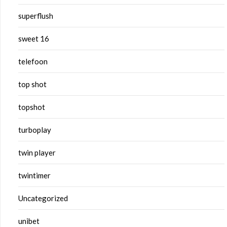
superflush
sweet 16
telefoon
top shot
topshot
turboplay
twin player
twintimer
Uncategorized
unibet