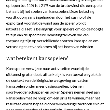
oplopen tot 11% tot 21% van de brutowinst die een speler
behaalt bij het spelen van kansspelen. Deze belasting
wordt doorgaans ingehouden door het casino of de
exploitant voordat de winst aan de speler wordt
uitbetaald. Het is belangrijk voor spelers om op de hoogte
te zijn van de specifieke belastingtarieven die van
toepassing zijn op verschillende soorten kansspelen om
verrassingen te voorkomen bij het innen van winsten.
Wat betekent kansspelen?
Kansspelen verwijzen naar activiteiten waarbij de
uitkomst grotendeels afhankelijk is van toeval en geluk. In
de context van de Belgische wetgeving omvatten
kansspelen onder meer casinospellen, loterijen,
sportweddenschappen en poker. Spelers nemen deel aan
kansspelen met de hoop om een prijs te winnen, maar het
resultaat wordt bepaald door willekeurige factoren en niet
door vaardigheden of strategieën. Kansspelen zijn