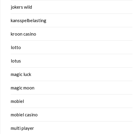
jokers wild
kansspelbelasting
kroon casino
lotto
lotus
magic luck
magic moon
mobiel
mobiel casino
multi player