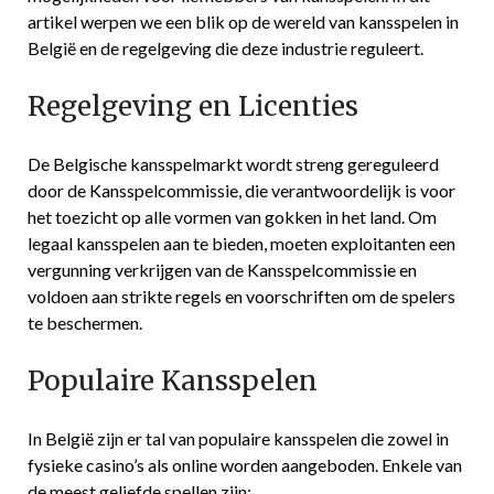
artikel werpen we een blik op de wereld van kansspelen in
België en de regelgeving die deze industrie reguleert.
Regelgeving en Licenties
De Belgische kansspelmarkt wordt streng gereguleerd
door de Kansspelcommissie, die verantwoordelijk is voor
het toezicht op alle vormen van gokken in het land. Om
legaal kansspelen aan te bieden, moeten exploitanten een
vergunning verkrijgen van de Kansspelcommissie en
voldoen aan strikte regels en voorschriften om de spelers
te beschermen.
Populaire Kansspelen
In België zijn er tal van populaire kansspelen die zowel in
fysieke casino’s als online worden aangeboden. Enkele van
de meest geliefde spellen zijn: