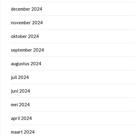
december 2024
november 2024
oktober 2024
september 2024
augustus 2024
juli 2024
juni 2024
mei 2024
april 2024
maart 2024