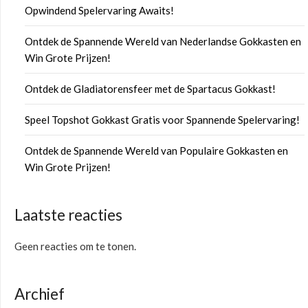
Opwindend Spelervaring Awaits!
Ontdek de Spannende Wereld van Nederlandse Gokkasten en
Win Grote Prijzen!
Ontdek de Gladiatorensfeer met de Spartacus Gokkast!
Speel Topshot Gokkast Gratis voor Spannende Spelervaring!
Ontdek de Spannende Wereld van Populaire Gokkasten en
Win Grote Prijzen!
Laatste reacties
Geen reacties om te tonen.
Archief