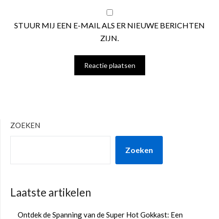
STUUR MIJ EEN E-MAIL ALS ER NIEUWE BERICHTEN
ZIJN.
ZOEKEN
Zoeken
Laatste artikelen
Ontdek de Spanning van de Super Hot Gokkast: Een