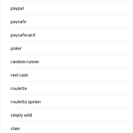
paypal
paysafe
paysafecard
poker
random runner
reel cash
roulette
roulette spelen
simply wild
slam