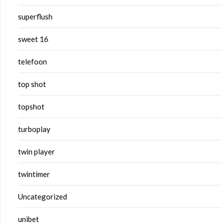
superflush
sweet 16
telefoon
top shot
topshot
turboplay
twin player
twintimer
Uncategorized
unibet