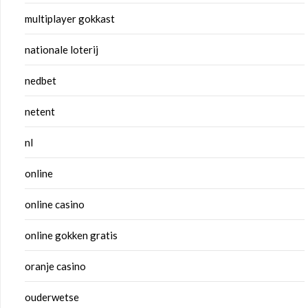
multiplayer gokkast
nationale loterij
nedbet
netent
nl
online
online casino
online gokken gratis
oranje casino
ouderwetse