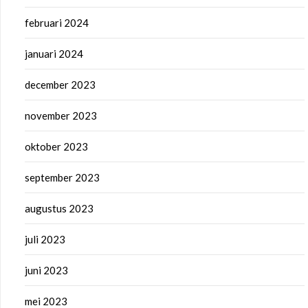
februari 2024
januari 2024
december 2023
november 2023
oktober 2023
september 2023
augustus 2023
juli 2023
juni 2023
mei 2023