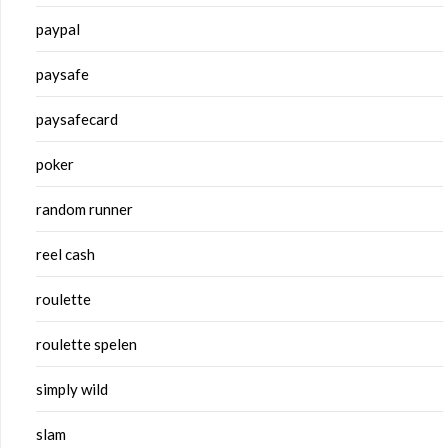
paypal
paysafe
paysafecard
poker
random runner
reel cash
roulette
roulette spelen
simply wild
slam