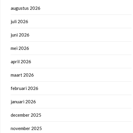
augustus 2026
juli 2026
juni 2026
mei 2026
april 2026
maart 2026
februari 2026
januari 2026
december 2025
november 2025