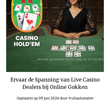
Ervaar de Spanning van Live Casino
Dealers bij Online Gokken
Geplaatst op
09 juni 2026
door
fruitautomaten