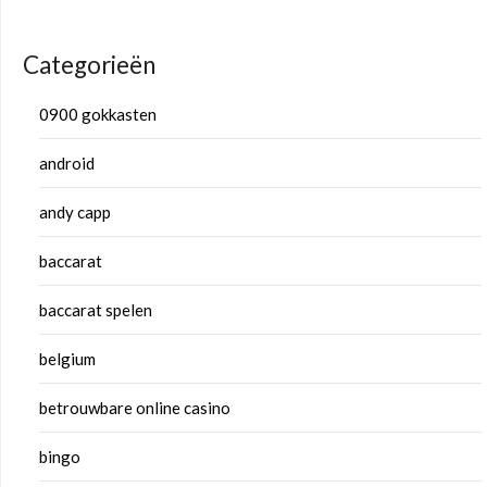
Categorieën
0900 gokkasten
android
andy capp
baccarat
baccarat spelen
belgium
betrouwbare online casino
bingo