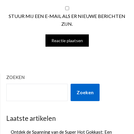
STUUR MIJ EEN E-MAIL ALS ER NIEUWE BERICHTEN
ZIJN.
ZOEKEN
Zoeken
Laatste artikelen
Ontdek de Spanning van de Super Hot Gokkast: Een