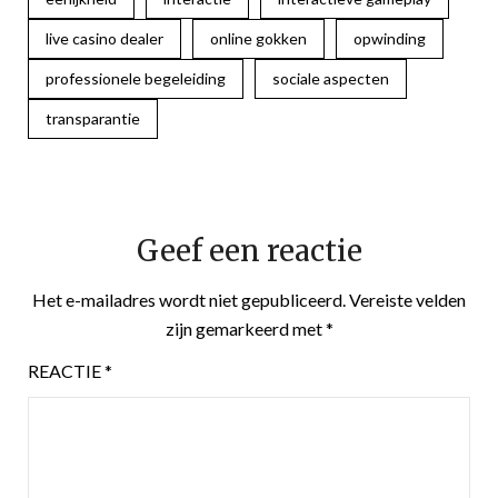
live casino dealer
online gokken
opwinding
professionele begeleiding
sociale aspecten
transparantie
Geef een reactie
Het e-mailadres wordt niet gepubliceerd.
Vereiste velden
zijn gemarkeerd met
*
REACTIE
*