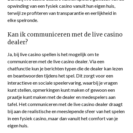
opwinding van een fysiek casino vanuit hun eigen huis,
terwijl ze profiteren van transparantie en eerlijkheid in
elke spelronde.
Kan ik communiceren met de live casino
dealer?
Ja, bij live casino spellen is het mogelijk om te
communiceren met de live casino dealer. Via een
chatfunctie kun je berichten typen die de dealer kan lezen
en beantwoorden tijdens het spel. Dit zorgt voor een
interactieve en sociale speelervaring, waarbij je vragen
kunt stellen, opmerkingen kunt maken of gewoon een
praatje kunt maken met de dealer en medespelers aan
tafel. Het communiceren met de live casino dealer draagt
bij aan de realistische en meeslepende sfeer van het spelen
in een fysiek casino, maar dan vanuit het comfort van je
eigen huis.