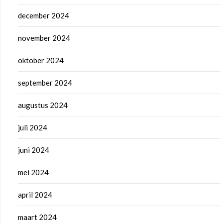
december 2024
november 2024
oktober 2024
september 2024
augustus 2024
juli 2024
juni 2024
mei 2024
april 2024
maart 2024