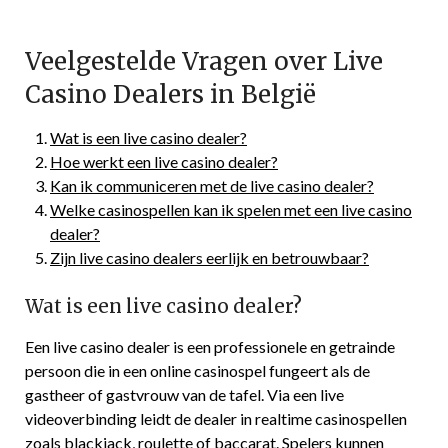
Veelgestelde Vragen over Live
Casino Dealers in België
Wat is een live casino dealer?
Hoe werkt een live casino dealer?
Kan ik communiceren met de live casino dealer?
Welke casinospellen kan ik spelen met een live casino
dealer?
Zijn live casino dealers eerlijk en betrouwbaar?
Wat is een live casino dealer?
Een live casino dealer is een professionele en getrainde
persoon die in een online casinospel fungeert als de
gastheer of gastvrouw van de tafel. Via een live
videoverbinding leidt de dealer in realtime casinospellen
zoals blackjack, roulette of baccarat. Spelers kunnen