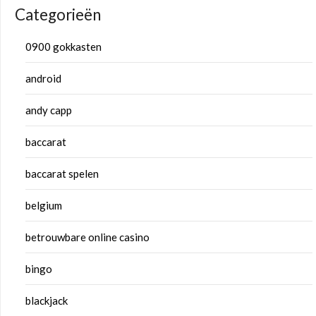
Categorieën
0900 gokkasten
android
andy capp
baccarat
baccarat spelen
belgium
betrouwbare online casino
bingo
blackjack