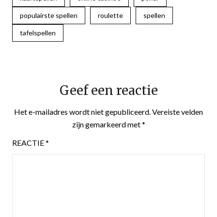
populairste spellen
roulette
spellen
tafelspellen
Geef een reactie
Het e-mailadres wordt niet gepubliceerd.
Vereiste velden
zijn gemarkeerd met
*
REACTIE
*