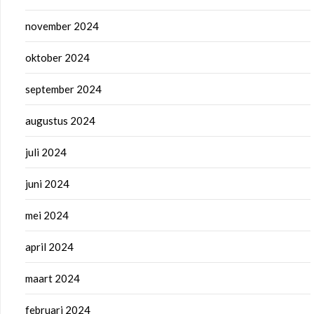
november 2024
oktober 2024
september 2024
augustus 2024
juli 2024
juni 2024
mei 2024
april 2024
maart 2024
februari 2024