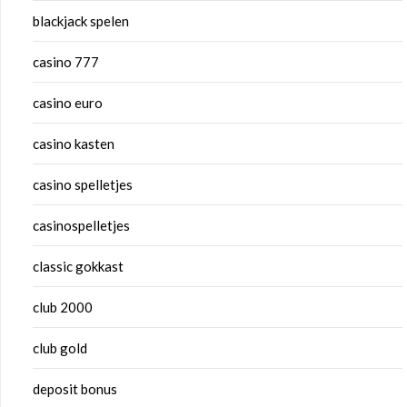
blackjack spelen
casino 777
casino euro
casino kasten
casino spelletjes
casinospelletjes
classic gokkast
club 2000
club gold
deposit bonus