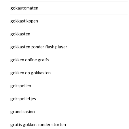
gokautomaten
gokkast kopen
gokkasten
gokkasten zonder flash player
gokken online gratis
gokken op gokkasten
gokspellen
gokspelletjes
grand casino
gratis gokken zonder storten