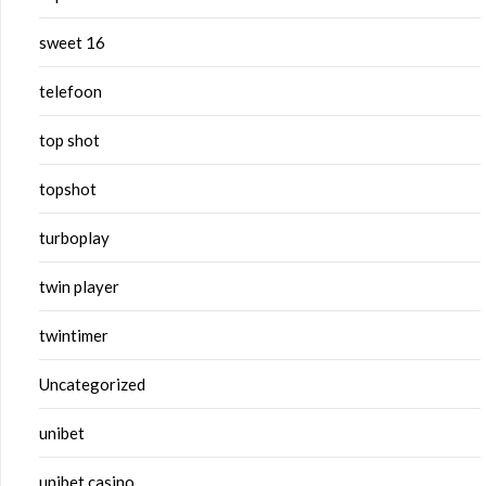
sweet 16
telefoon
top shot
topshot
turboplay
twin player
twintimer
Uncategorized
unibet
unibet casino