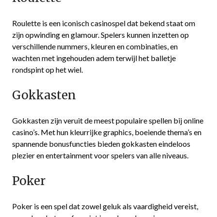
Roulette is een iconisch casinospel dat bekend staat om
zijn opwinding en glamour. Spelers kunnen inzetten op
verschillende nummers, kleuren en combinaties, en
wachten met ingehouden adem terwijl het balletje
rondspint op het wiel.
Gokkasten
Gokkasten zijn veruit de meest populaire spellen bij online
casino’s. Met hun kleurrijke graphics, boeiende thema’s en
spannende bonusfuncties bieden gokkasten eindeloos
plezier en entertainment voor spelers van alle niveaus.
Poker
Poker is een spel dat zowel geluk als vaardigheid vereist,