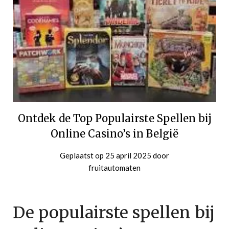
Ontdek de Top Populairste Spellen bij
Online Casino’s in België
Geplaatst op
25 april 2025
door
fruitautomaten
De populairste spellen bij