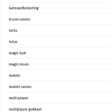
kansspelbelasting
kroon casino
lotto
lotus
magic luck
magic moon
mobiel
mobiel casino
multi player
multiplayer gokkast