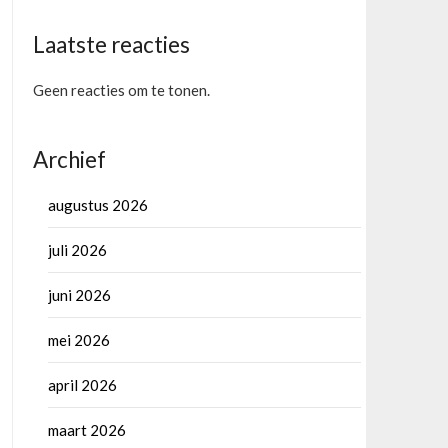
Laatste reacties
Geen reacties om te tonen.
Archief
augustus 2026
juli 2026
juni 2026
mei 2026
april 2026
maart 2026