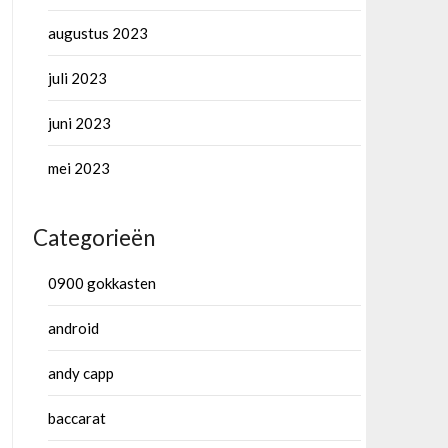
augustus 2023
juli 2023
juni 2023
mei 2023
Categorieën
0900 gokkasten
android
andy capp
baccarat