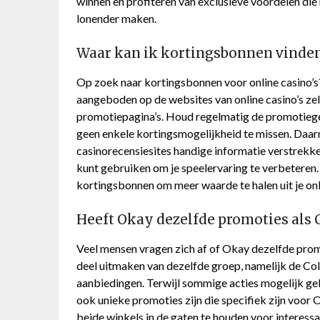
winnen en profiteren van exclusieve voordelen die 
lonender maken.
Waar kan ik kortingsbonnen vinde
Op zoek naar kortingsbonnen voor online casino
aangeboden op de websites van online casino’s zelf
promotiepagina’s. Houd regelmatig de promotiegede
geen enkele kortingsmogelijkheid te missen. Daar
casinorecensiesites handige informatie verstrekk
kunt gebruiken om je speelervaring te verbeteren. B
kortingsbonnen om meer waarde te halen uit je on
Heeft Okay dezelfde promoties als 
Veel mensen vragen zich af of Okay dezelfde prom
deel uitmaken van dezelfde groep, namelijk de Co
aanbiedingen. Terwijl sommige acties mogelijk gel
ook unieke promoties zijn die specifiek zijn voor 
beide winkels in de gaten te houden voor interessa