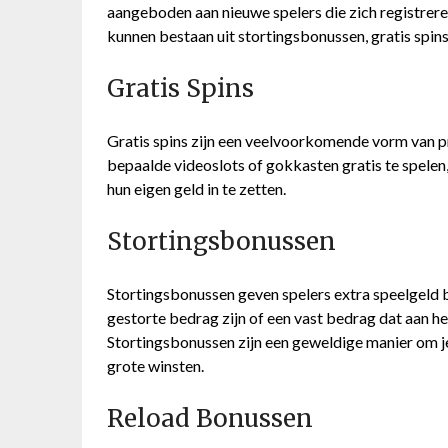
aangeboden aan nieuwe spelers die zich registrer
kunnen bestaan uit stortingsbonussen, gratis spin
Gratis Spins
Gratis spins zijn een veelvoorkomende vorm van pr
bepaalde videoslots of gokkasten gratis te spelen
hun eigen geld in te zetten.
Stortingsbonussen
Stortingsbonussen geven spelers extra speelgeld 
gestorte bedrag zijn of een vast bedrag dat aan h
Stortingsbonussen zijn een geweldige manier om j
grote winsten.
Reload Bonussen