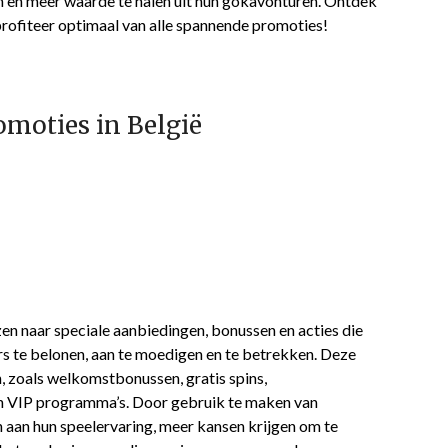
n en meer waarde te halen uit hun gokavonturen. Ontdek
 profiteer optimaal van alle spannende promoties!
omoties in België
zen naar speciale aanbiedingen, bonussen en acties die
 te belonen, aan te moedigen en te betrekken. Deze
 zoals welkomstbonussen, gratis spins,
en VIP programma’s. Door gebruik te maken van
aan hun speelervaring, meer kansen krijgen om te