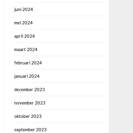
juni 2024
mei 2024
april 2024
maart 2024
februari 2024
januari 2024
december 2023
november 2023
oktober 2023
september 2023