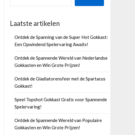
Laatste artikelen
Ontdek de Spanning van de Super Hot Gokkast:
Een Opwindend Spelervaring Awaits!
Ontdek de Spannende Wereld van Nederlandse
Gokkasten en Win Grote Prijzen!
Ontdek de Gladiatorensfeer met de Spartacus
Gokkast!
Speel Topshot Gokkast Gratis voor Spannende
Spelervaring!
Ontdek de Spannende Wereld van Populaire
Gokkasten en Win Grote Prijzen!