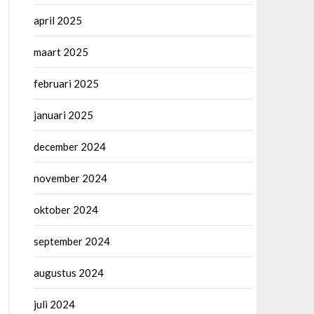
april 2025
maart 2025
februari 2025
januari 2025
december 2024
november 2024
oktober 2024
september 2024
augustus 2024
juli 2024