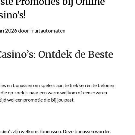
te Promoties bij Online
sino’s!
ari 2026
door
fruitautomaten
Casino’s: Ontdek de Beste
ies en bonussen om spelers aan te trekken en te belonen
nt die op zoek is naar een warm welkom of een ervaren
tijd wel een promotie die bij jou past.
casino’s zijn welkomstbonussen. Deze bonussen worden