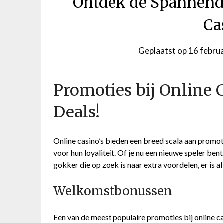
Ontdek de Spannends
Ca
Geplaatst op
16 febru
Promoties bij Online 
Deals!
Online casino’s bieden een breed scala aan promot
voor hun loyaliteit. Of je nu een nieuwe speler be
gokker die op zoek is naar extra voordelen, er is al
Welkomstbonussen
Een van de meest populaire promoties bij online 