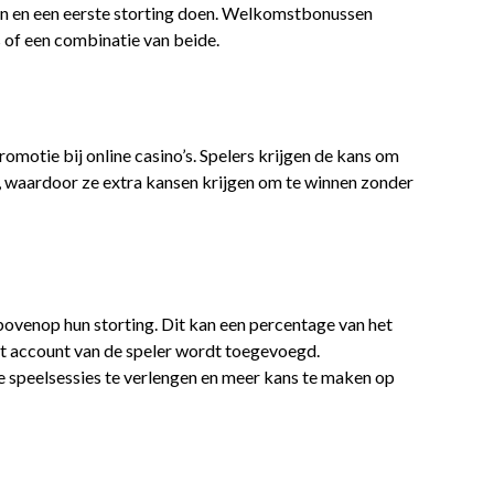
en en een eerste storting doen. Welkomstbonussen
s of een combinatie van beide.
omotie bij online casino’s. Spelers krijgen de kans om
, waardoor ze extra kansen krijgen om te winnen zonder
bovenop hun storting. Dit kan een percentage van het
et account van de speler wordt toegevoegd.
e speelsessies te verlengen en meer kans te maken op