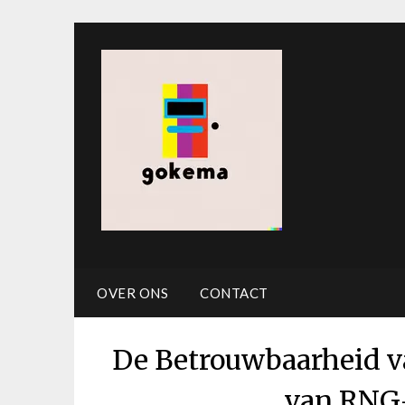
OVER ONS
CONTACT
De Betrouwbaarheid v
van RNG-