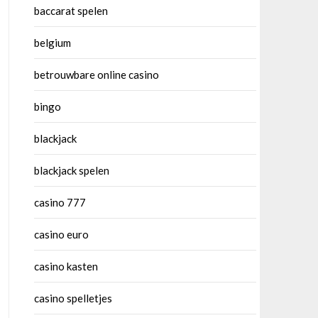
baccarat spelen
belgium
betrouwbare online casino
bingo
blackjack
blackjack spelen
casino 777
casino euro
casino kasten
casino spelletjes