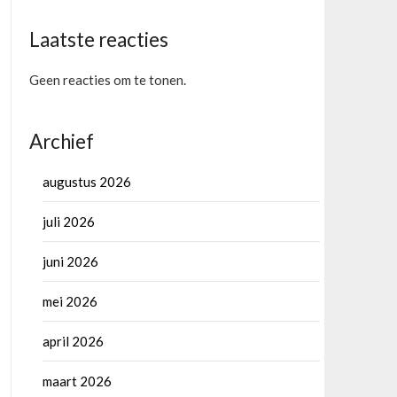
Laatste reacties
Geen reacties om te tonen.
Archief
augustus 2026
juli 2026
juni 2026
mei 2026
april 2026
maart 2026