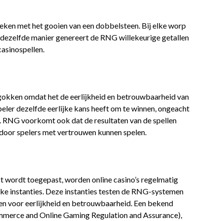
ken met het gooien van een dobbelsteen. Bij elke worp
p dezelfde manier genereert de RNG willekeurige getallen
asinospellen.
e gokken omdat het de eerlijkheid en betrouwbaarheid van
peler dezelfde eerlijke kans heeft om te winnen, ongeacht
t. RNG voorkomt ook dat de resultaten van de spellen
oor spelers met vertrouwen kunnen spelen.
 wordt toegepast, worden online casino’s regelmatig
jke instanties. Deze instanties testen de RNG-systemen
men voor eerlijkheid en betrouwbaarheid. Een bekend
mmerce and Online Gaming Regulation and Assurance),