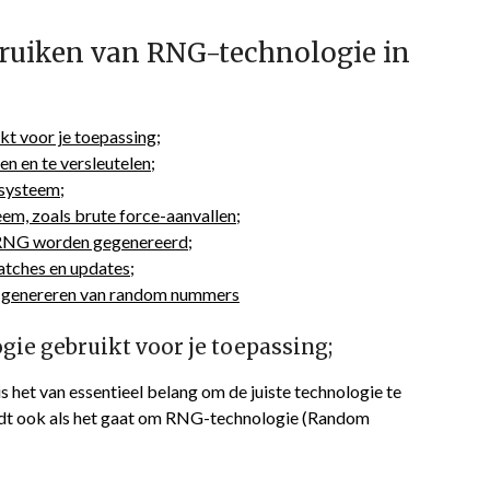
ebruiken van RNG-technologie in
kt voor je toepassing;
n en te versleutelen;
 systeem;
eem, zoals brute force-aanvallen;
 RNG worden gegenereerd;
atches en updates;
t genereren van random nummers
ogie gebruikt voor je toepassing;
s het van essentieel belang om de juiste technologie te
geldt ook als het gaat om RNG-technologie (Random