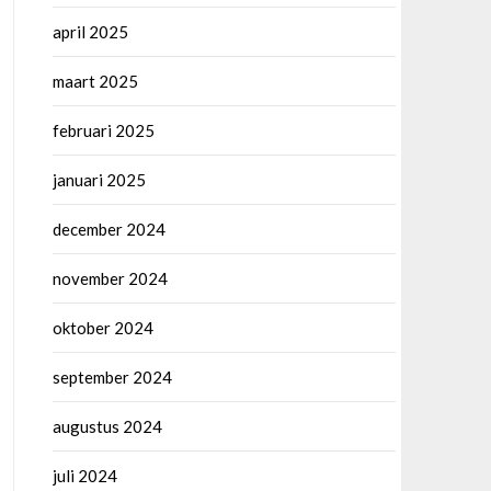
april 2025
maart 2025
februari 2025
januari 2025
december 2024
november 2024
oktober 2024
september 2024
augustus 2024
juli 2024