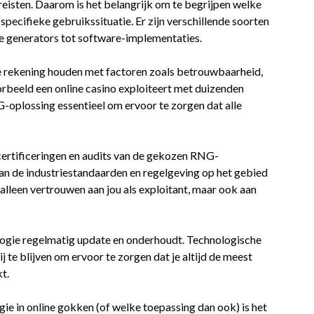
ereisten. Daarom is het belangrijk om te begrijpen welke
pecifieke gebruikssituatie. Er zijn verschillende soorten
 generators tot software-implementaties.
 je rekening houden met factoren zoals betrouwbaarheid,
voorbeeld een online casino exploiteert met duizenden
G-oplossing essentieel om ervoor te zorgen dat alle
certificeringen en audits van de gekozen RNG-
aan de industriestandaarden en regelgeving op het gebied
 alleen vertrouwen aan jou als exploitant, maar ook aan
logie regelmatig update en onderhoudt. Technologische
j te blijven om ervoor te zorgen dat je altijd de meest
t.
e in online gokken (of welke toepassing dan ook) is het