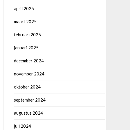
april 2025
maart 2025
februari 2025
januari 2025
december 2024
november 2024
oktober 2024
september 2024
augustus 2024
juli 2024