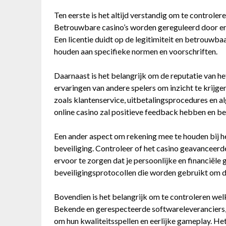
Ten eerste is het altijd verstandig om te controlere
Betrouwbare casino’s worden gereguleerd door erk
Een licentie duidt op de legitimiteit en betrouwba
houden aan specifieke normen en voorschriften.
Daarnaast is het belangrijk om de reputatie van h
ervaringen van andere spelers om inzicht te krijge
zoals klantenservice, uitbetalingsprocedures en 
online casino zal positieve feedback hebben en beke
Een ander aspect om rekening mee te houden bij he
beveiliging. Controleer of het casino geavancee
ervoor te zorgen dat je persoonlijke en financiële 
beveiligingsprotocollen die worden gebruikt om d
Bovendien is het belangrijk om te controleren wel
Bekende en gerespecteerde softwareleveranciers, 
om hun kwaliteitsspellen en eerlijke gameplay. 