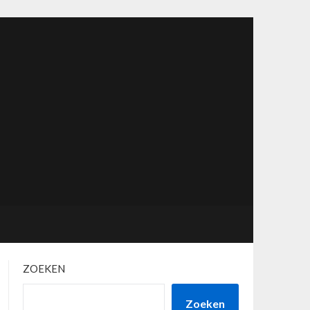
ZOEKEN
Zoeken