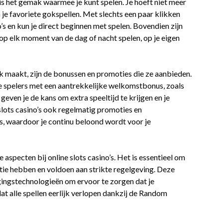
 is het gemak waarmee je kunt spelen. Je hoeft niet meer
n je favoriete gokspellen. Met slechts een paar klikken
’s en kun je direct beginnen met spelen. Bovendien zijn
 op elk moment van de dag of nacht spelen, op je eigen
jk maakt, zijn de bonussen en promoties die ze aanbieden.
we spelers met een aantrekkelijke welkomstbonus, zoals
even je de kans om extra speeltijd te krijgen en je
lots casino’s ook regelmatig promoties en
s, waardoor je continu beloond wordt voor je
aspecten bij online slots casino’s. Het is essentieel om
ntie hebben en voldoen aan strikte regelgeving. Deze
ingstechnologieën om ervoor te zorgen dat je
t alle spellen eerlijk verlopen dankzij de Random