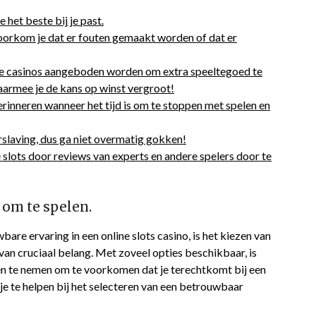
 het beste bij je past.
 voorkom je dat er fouten gemaakt worden of dat er
ne casinos aangeboden worden om extra speeltegoed te
waarmee je de kans op winst vergroot!
erinneren wanneer het tijd is om te stoppen met spelen en
rslaving, dus ga niet overmatig gokken!
ne slots door reviews van experts en andere spelers door te
 om te spelen.
are ervaring in een online slots casino, is het kiezen van
n cruciaal belang. Met zoveel opties beschikbaar, is
n te nemen om te voorkomen dat je terechtkomt bij een
je te helpen bij het selecteren van een betrouwbaar