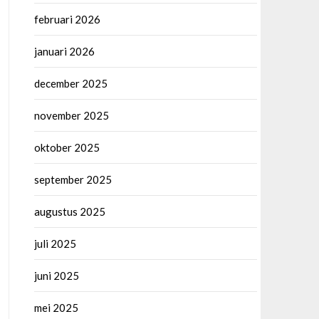
februari 2026
januari 2026
december 2025
november 2025
oktober 2025
september 2025
augustus 2025
juli 2025
juni 2025
mei 2025