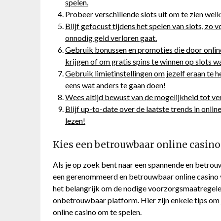
spelen.
Probeer verschillende slots uit om te zien welke
Blijf gefocust tijdens het spelen van slots, zo
onnodig geld verloren gaat.
Gebruik bonussen en promoties die door onli
krijgen of om gratis spins te winnen op slots 
Gebruik limietinstellingen om jezelf eraan te h
eens wat anders te gaan doen!
Wees altijd bewust van de mogelijkheid tot ve
Blijf up-to-date over de laatste trends in onli
lezen!
Kies een betrouwbaar online casino
Als je op zoek bent naar een spannende en betrouwb
een gerenommeerd en betrouwbaar online casino va
het belangrijk om de nodige voorzorgsmaatregele
onbetrouwbaar platform. Hier zijn enkele tips om 
online casino om te spelen.