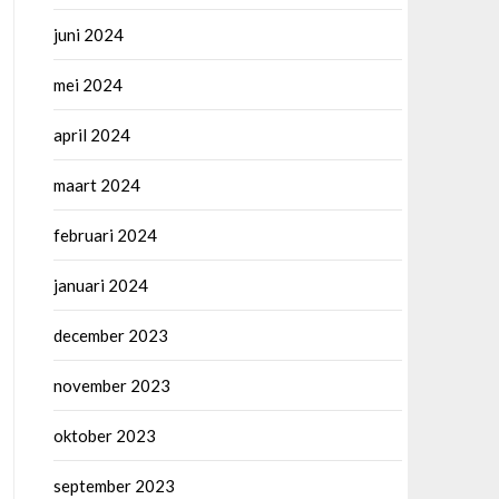
juni 2024
mei 2024
april 2024
maart 2024
februari 2024
januari 2024
december 2023
november 2023
oktober 2023
september 2023