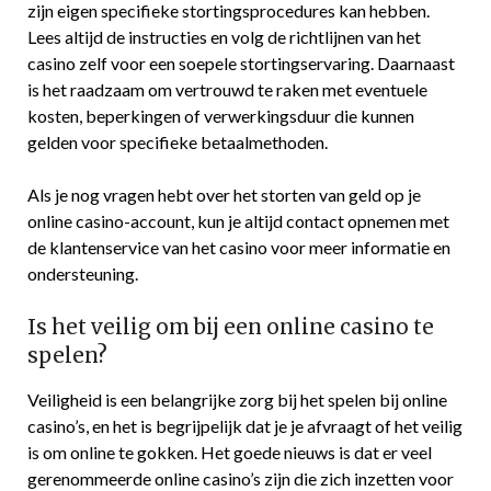
zijn eigen specifieke stortingsprocedures kan hebben.
Lees altijd de instructies en volg de richtlijnen van het
casino zelf voor een soepele stortingservaring. Daarnaast
is het raadzaam om vertrouwd te raken met eventuele
kosten, beperkingen of verwerkingsduur die kunnen
gelden voor specifieke betaalmethoden.
Als je nog vragen hebt over het storten van geld op je
online casino-account, kun je altijd contact opnemen met
de klantenservice van het casino voor meer informatie en
ondersteuning.
Is het veilig om bij een online casino te
spelen?
Veiligheid is een belangrijke zorg bij het spelen bij online
casino’s, en het is begrijpelijk dat je je afvraagt of het veilig
is om online te gokken. Het goede nieuws is dat er veel
gerenommeerde online casino’s zijn die zich inzetten voor