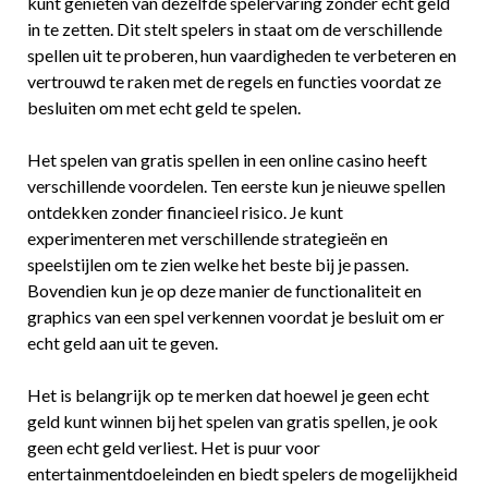
kunt genieten van dezelfde spelervaring zonder echt geld
in te zetten. Dit stelt spelers in staat om de verschillende
spellen uit te proberen, hun vaardigheden te verbeteren en
vertrouwd te raken met de regels en functies voordat ze
besluiten om met echt geld te spelen.
Het spelen van gratis spellen in een online casino heeft
verschillende voordelen. Ten eerste kun je nieuwe spellen
ontdekken zonder financieel risico. Je kunt
experimenteren met verschillende strategieën en
speelstijlen om te zien welke het beste bij je passen.
Bovendien kun je op deze manier de functionaliteit en
graphics van een spel verkennen voordat je besluit om er
echt geld aan uit te geven.
Het is belangrijk op te merken dat hoewel je geen echt
geld kunt winnen bij het spelen van gratis spellen, je ook
geen echt geld verliest. Het is puur voor
entertainmentdoeleinden en biedt spelers de mogelijkheid