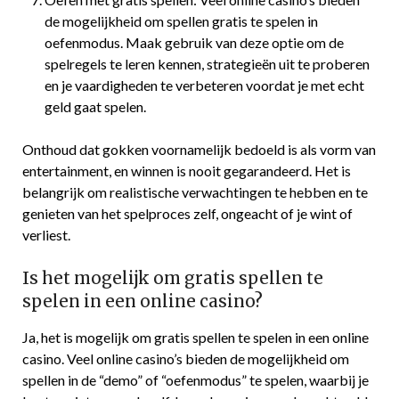
de mogelijkheid om spellen gratis te spelen in
oefenmodus. Maak gebruik van deze optie om de
spelregels te leren kennen, strategieën uit te proberen
en je vaardigheden te verbeteren voordat je met echt
geld gaat spelen.
Onthoud dat gokken voornamelijk bedoeld is als vorm van
entertainment, en winnen is nooit gegarandeerd. Het is
belangrijk om realistische verwachtingen te hebben en te
genieten van het spelproces zelf, ongeacht of je wint of
verliest.
Is het mogelijk om gratis spellen te
spelen in een online casino?
Ja, het is mogelijk om gratis spellen te spelen in een online
casino. Veel online casino’s bieden de mogelijkheid om
spellen in de “demo” of “oefenmodus” te spelen, waarbij je