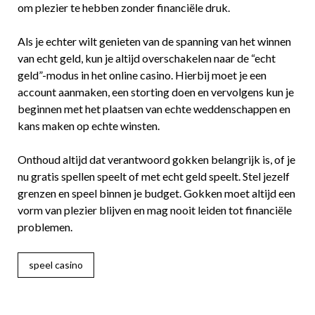
om plezier te hebben zonder financiële druk.
Als je echter wilt genieten van de spanning van het winnen
van echt geld, kun je altijd overschakelen naar de “echt
geld”-modus in het online casino. Hierbij moet je een
account aanmaken, een storting doen en vervolgens kun je
beginnen met het plaatsen van echte weddenschappen en
kans maken op echte winsten.
Onthoud altijd dat verantwoord gokken belangrijk is, of je
nu gratis spellen speelt of met echt geld speelt. Stel jezelf
grenzen en speel binnen je budget. Gokken moet altijd een
vorm van plezier blijven en mag nooit leiden tot financiële
problemen.
speel casino