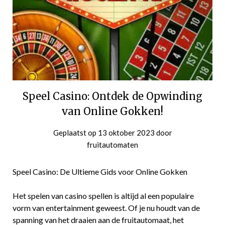
Speel Casino: Ontdek de Opwinding
van Online Gokken!
Geplaatst op
13 oktober 2023
door
fruitautomaten
Speel Casino: De Ultieme Gids voor Online Gokken
Het spelen van casino spellen is altijd al een populaire
vorm van entertainment geweest. Of je nu houdt van de
spanning van het draaien aan de fruitautomaat, het