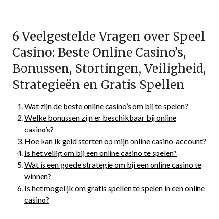
6 Veelgestelde Vragen over Speel
Casino: Beste Online Casino’s,
Bonussen, Stortingen, Veiligheid,
Strategieën en Gratis Spellen
Wat zijn de beste online casino’s om bij te spelen?
Welke bonussen zijn er beschikbaar bij online
casino’s?
Hoe kan ik geld storten op mijn online casino-account?
Is het veilig om bij een online casino te spelen?
Wat is een goede strategie om bij een online casino te
winnen?
Is het mogelijk om gratis spellen te spelen in een online
casino?