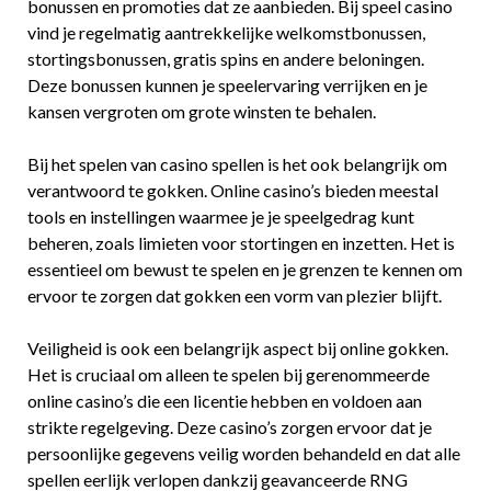
bonussen en promoties dat ze aanbieden. Bij speel casino
vind je regelmatig aantrekkelijke welkomstbonussen,
stortingsbonussen, gratis spins en andere beloningen.
Deze bonussen kunnen je speelervaring verrijken en je
kansen vergroten om grote winsten te behalen.
Bij het spelen van casino spellen is het ook belangrijk om
verantwoord te gokken. Online casino’s bieden meestal
tools en instellingen waarmee je je speelgedrag kunt
beheren, zoals limieten voor stortingen en inzetten. Het is
essentieel om bewust te spelen en je grenzen te kennen om
ervoor te zorgen dat gokken een vorm van plezier blijft.
Veiligheid is ook een belangrijk aspect bij online gokken.
Het is cruciaal om alleen te spelen bij gerenommeerde
online casino’s die een licentie hebben en voldoen aan
strikte regelgeving. Deze casino’s zorgen ervoor dat je
persoonlijke gegevens veilig worden behandeld en dat alle
spellen eerlijk verlopen dankzij geavanceerde RNG