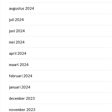
augustus 2024
juli 2024
juni 2024
mei 2024
april 2024
maart 2024
februari 2024
januari 2024
december 2023
november 2023