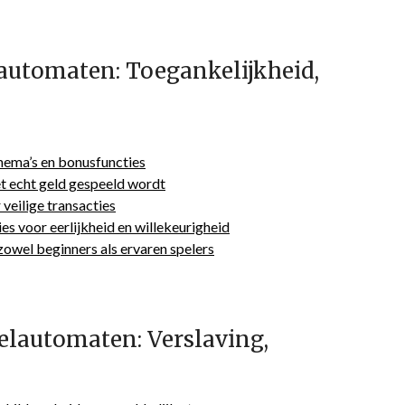
automaten: Toegankelijkheid,
thema’s en bonusfuncties
t echt geld gespeeld wordt
veilige transacties
es voor eerlijkheid en willekeurigheid
owel beginners als ervaren spelers
elautomaten: Verslaving,