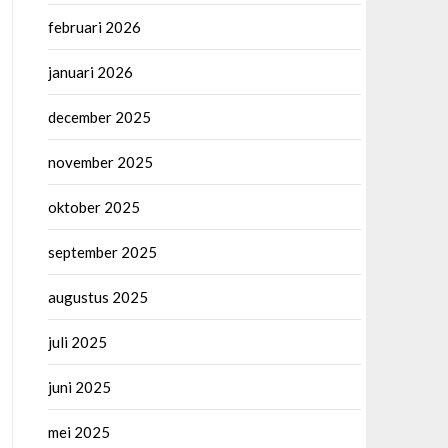
februari 2026
januari 2026
december 2025
november 2025
oktober 2025
september 2025
augustus 2025
juli 2025
juni 2025
mei 2025