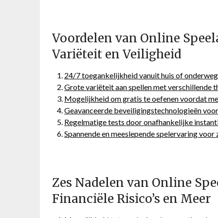
Voordelen van Online Speel
Variëteit en Veiligheid
24/7 toegankelijkheid vanuit huis of onderweg
Grote variëteit aan spellen met verschillende 
Mogelijkheid om gratis te oefenen voordat me
Geavanceerde beveiligingstechnologieën voor 
Regelmatige tests door onafhankelijke instanti
Spannende en meeslepende spelervaring voor z
Zes Nadelen van Online Spe
Financiële Risico’s en Meer