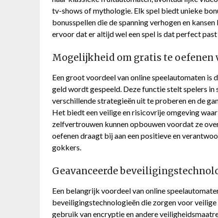
tv-shows of mythologie. Elk spel biedt unieke bonu
bonusspellen die de spanning verhogen en kansen 
ervoor dat er altijd wel een spel is dat perfect past
Mogelijkheid om gratis te oefenen 
Een groot voordeel van online speelautomaten is d
geld wordt gespeeld. Deze functie stelt spelers in
verschillende strategieën uit te proberen en de ga
Het biedt een veilige en risicovrije omgeving waa
zelfvertrouwen kunnen opbouwen voordat ze overs
oefenen draagt bij aan een positieve en verantwoo
gokkers.
Geavanceerde beveiligingstechnolog
Een belangrijk voordeel van online speelautomate
beveiligingstechnologieën die zorgen voor veilig
gebruik van encryptie en andere veiligheidsmaatre