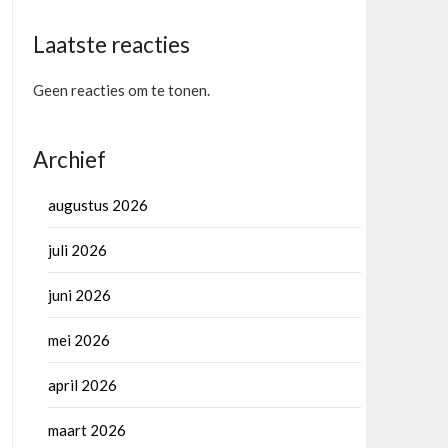
Laatste reacties
Geen reacties om te tonen.
Archief
augustus 2026
juli 2026
juni 2026
mei 2026
april 2026
maart 2026