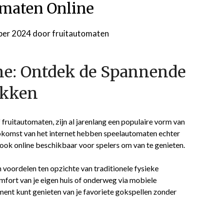
maten Online
ber 2024
door
fruitautomaten
ne: Ontdek de Spannende
okken
ruitautomaten, zijn al jarenlang een populaire vorm van
opkomst van het internet hebben speelautomaten echter
 ook online beschikbaar voor spelers om van te genieten.
voordelen ten opzichte van traditionele fysieke
omfort van je eigen huis of onderweg via mobiele
ment kunt genieten van je favoriete gokspellen zonder