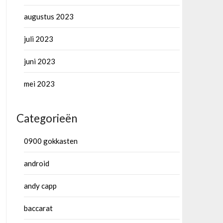
augustus 2023
juli 2023
juni 2023
mei 2023
Categorieën
0900 gokkasten
android
andy capp
baccarat