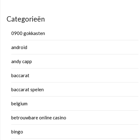
Categorieën
0900 gokkasten
android
andy capp
baccarat
baccarat spelen
belgium
betrouwbare online casino
bingo