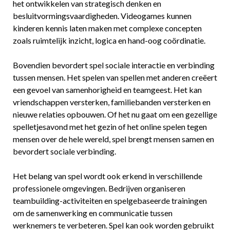
het ontwikkelen van strategisch denken en
besluitvormingsvaardigheden. Videogames kunnen
kinderen kennis laten maken met complexe concepten
zoals ruimtelijk inzicht, logica en hand-oog coördinatie.
Bovendien bevordert spel sociale interactie en verbinding
tussen mensen. Het spelen van spellen met anderen creëert
een gevoel van samenhorigheid en teamgeest. Het kan
vriendschappen versterken, familiebanden versterken en
nieuwe relaties opbouwen. Of het nu gaat om een gezellige
spelletjesavond met het gezin of het online spelen tegen
mensen over de hele wereld, spel brengt mensen samen en
bevordert sociale verbinding.
Het belang van spel wordt ook erkend in verschillende
professionele omgevingen. Bedrijven organiseren
teambuilding-activiteiten en spelgebaseerde trainingen
om de samenwerking en communicatie tussen
werknemers te verbeteren. Spel kan ook worden gebruikt