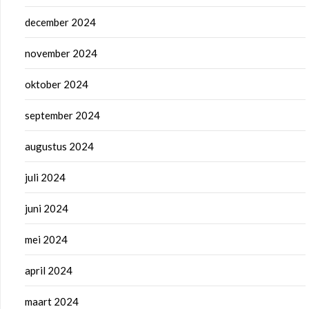
december 2024
november 2024
oktober 2024
september 2024
augustus 2024
juli 2024
juni 2024
mei 2024
april 2024
maart 2024