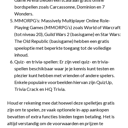
bordspellen zoals Carcassonne, Dominion en 7
Wonders.
MMORPG’s: Massively Multiplayer Online Role-
Playing Games (MMORPG’s) zoals World of Warcraft
(tot niveau 20), Guild Wars 2 (basisgame) en Star Wars:
The Old Republic (basisgame) hebben een gratis
speeloptie met beperkte toegang tot de volledige
inhoud.
Quiz- en trivia-spellen: Er zijn veel quiz- en trivia-
spellen beschikbaar waar je je kennis kunt testen en
plezier kunt hebben met vrienden of andere spelers.
Enkele populaire voorbeelden hiervan zijn QuizUp,
Trivia Crack en HQ Trivia.
Houd er rekening mee dat hoewel deze spelletjes gratis
zijn om te spelen, ze vaak optionele in-app aankopen
bevatten of extra functies bieden tegen betaling. Het is
altijd verstandig om de voorwaarden en prijzen te