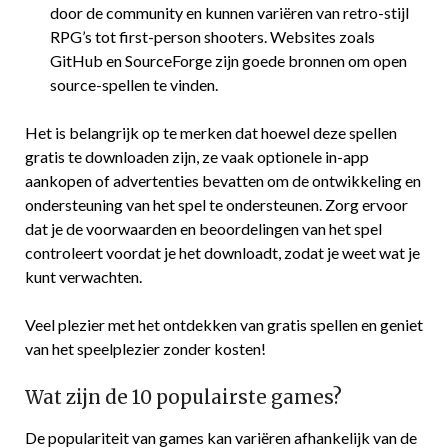
door de community en kunnen variëren van retro-stijl
RPG’s tot first-person shooters. Websites zoals
GitHub en SourceForge zijn goede bronnen om open
source-spellen te vinden.
Het is belangrijk op te merken dat hoewel deze spellen
gratis te downloaden zijn, ze vaak optionele in-app
aankopen of advertenties bevatten om de ontwikkeling en
ondersteuning van het spel te ondersteunen. Zorg ervoor
dat je de voorwaarden en beoordelingen van het spel
controleert voordat je het downloadt, zodat je weet wat je
kunt verwachten.
Veel plezier met het ontdekken van gratis spellen en geniet
van het speelplezier zonder kosten!
Wat zijn de 10 populairste games?
De populariteit van games kan variëren afhankelijk van de