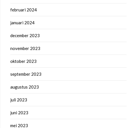
februari 2024
januari 2024
december 2023
november 2023
oktober 2023
september 2023
augustus 2023
juli 2023
juni 2023
mei 2023