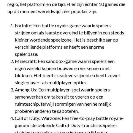
regio, het platform en de tijd. Hier zijn echter 10 games die
op dit moment wereldwijd zeer populair zijn:
Fortnite: Een battle royale-game waarin spelers
strijden om als laatste overeind te blijven in een steeds
kleiner wordende speelzone. Het is beschikbaar op
verschillende platforms en heeft een enorme
spelerbase.
Minecraft: Een sandbox-game waarin spelers een
eigen wereld kunnen bouwen en verkennen met
blokken. Het biedt creatieve vrijheid en heeft zowel
singleplayer- als multiplayer-opties.
Among Us: Een multiplayer-spel waarin spelers
samenwerken om taken uit te voeren op een
ruimteschip, terwijl sommigen van hen heimelijk
proberen anderen te saboteren.
Call of Duty: Warzone: Een free-to-play battle royale-
game in de bekende Call of Duty-franchise. Spelers
strijden tegen elkaar in een intense strijd om te