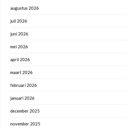
augustus 2026
juli 2026
juni 2026
mei 2026
april 2026
maart 2026
februari 2026
januari 2026
december 2025
november 2025