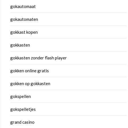
gokautomaat
gokautomaten
gokkast kopen
gokkasten
gokkasten zonder flash player
gokken online gratis
gokken op gokkasten
gokspellen
gokspelletjes
grand casino