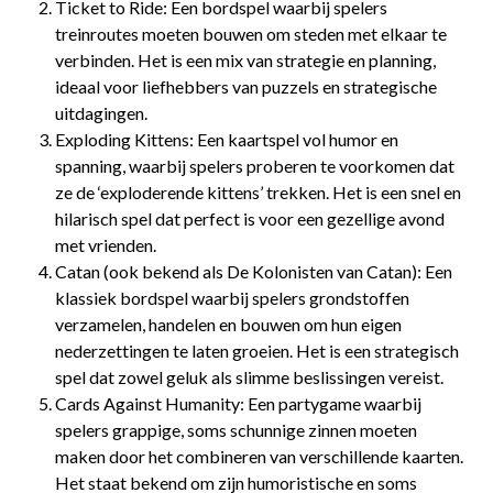
Ticket to Ride: Een bordspel waarbij spelers
treinroutes moeten bouwen om steden met elkaar te
verbinden. Het is een mix van strategie en planning,
ideaal voor liefhebbers van puzzels en strategische
uitdagingen.
Exploding Kittens: Een kaartspel vol humor en
spanning, waarbij spelers proberen te voorkomen dat
ze de ‘exploderende kittens’ trekken. Het is een snel en
hilarisch spel dat perfect is voor een gezellige avond
met vrienden.
Catan (ook bekend als De Kolonisten van Catan): Een
klassiek bordspel waarbij spelers grondstoffen
verzamelen, handelen en bouwen om hun eigen
nederzettingen te laten groeien. Het is een strategisch
spel dat zowel geluk als slimme beslissingen vereist.
Cards Against Humanity: Een partygame waarbij
spelers grappige, soms schunnige zinnen moeten
maken door het combineren van verschillende kaarten.
Het staat bekend om zijn humoristische en soms