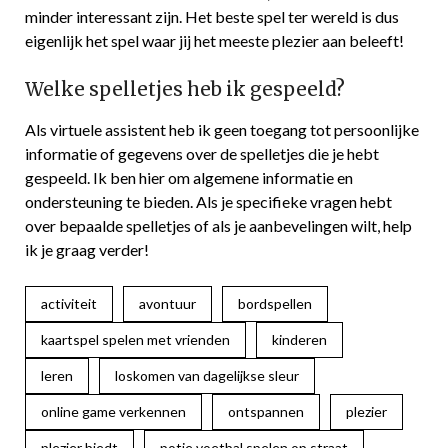
minder interessant zijn. Het beste spel ter wereld is dus
eigenlijk het spel waar jij het meeste plezier aan beleeft!
Welke spelletjes heb ik gespeeld?
Als virtuele assistent heb ik geen toegang tot persoonlijke
informatie of gegevens over de spelletjes die je hebt
gespeeld. Ik ben hier om algemene informatie en
ondersteuning te bieden. Als je specifieke vragen hebt
over bepaalde spelletjes of als je aanbevelingen wilt, help
ik je graag verder!
activiteit
avontuur
bordspellen
kaartspel spelen met vrienden
kinderen
leren
loskomen van dagelijkse sleur
online game verkennen
ontspannen
plezier
plezier biedt
potje voetbal spelen op straat