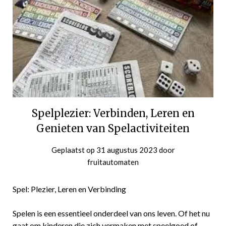
Spelplezier: Verbinden, Leren en
Genieten van Spelactiviteiten
Geplaatst op
31 augustus 2023
door
fruitautomaten
Spel: Plezier, Leren en Verbinding
Spelen is een essentieel onderdeel van ons leven. Of het nu
gaat om kinderen die zich vermaken met speelgoed of