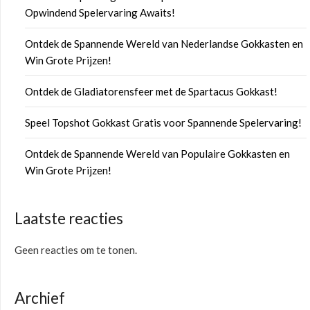
Opwindend Spelervaring Awaits!
Ontdek de Spannende Wereld van Nederlandse Gokkasten en
Win Grote Prijzen!
Ontdek de Gladiatorensfeer met de Spartacus Gokkast!
Speel Topshot Gokkast Gratis voor Spannende Spelervaring!
Ontdek de Spannende Wereld van Populaire Gokkasten en
Win Grote Prijzen!
Laatste reacties
Geen reacties om te tonen.
Archief