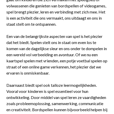
volwassenen die genieten van bordspellen of videogames,
spel brengt plezier, leren en verbinding met zich mee. Het
is een activiteit die ons vermaakt, ons uitdaagt en ons in
staat stelt om te ontspannen.
Een van de belangrijkste aspecten van spel is het plezier
dat het biedt. Spelen stelt ons in staat om even los te
komen van de dagelijkse sleur en ons onder te dompelen in
een wereld vol verbeelding en avontuur. Of we nu een
kaartspel spelen met vrienden, een potje voetbal spelen op
straat of een online game verkennen, het plezier dat we
ervaren is onmiskenbaar.
Daarnaast biedt spel ook talloze leermogelijkheden.
Vooral voor kinderen is spel essentieel voor hun
ontwikkeling. Door middel van spel leren ze vaardigheden
zoals probleemoplossing, samenwerking, communicatie
en creativiteit. Bordspellen kunnen bijvoorbeeld helpen bij