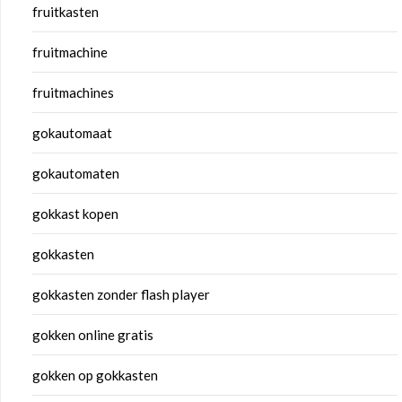
fruitkasten
fruitmachine
fruitmachines
gokautomaat
gokautomaten
gokkast kopen
gokkasten
gokkasten zonder flash player
gokken online gratis
gokken op gokkasten