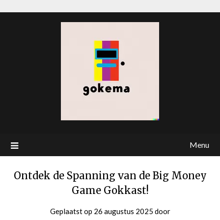
Menu
Ontdek de Spanning van de Big Money
Game Gokkast!
Geplaatst op
26 augustus 2025
door