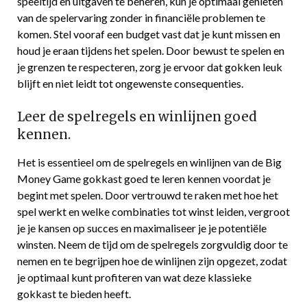
speeltijd en uitgaven te beheren, kun je optimaal genieten
van de spelervaring zonder in financiële problemen te
komen. Stel vooraf een budget vast dat je kunt missen en
houd je eraan tijdens het spelen. Door bewust te spelen en
je grenzen te respecteren, zorg je ervoor dat gokken leuk
blijft en niet leidt tot ongewenste consequenties.
Leer de spelregels en winlijnen goed
kennen.
Het is essentieel om de spelregels en winlijnen van de Big
Money Game gokkast goed te leren kennen voordat je
begint met spelen. Door vertrouwd te raken met hoe het
spel werkt en welke combinaties tot winst leiden, vergroot
je je kansen op succes en maximaliseer je je potentiële
winsten. Neem de tijd om de spelregels zorgvuldig door te
nemen en te begrijpen hoe de winlijnen zijn opgezet, zodat
je optimaal kunt profiteren van wat deze klassieke
gokkast te bieden heeft.