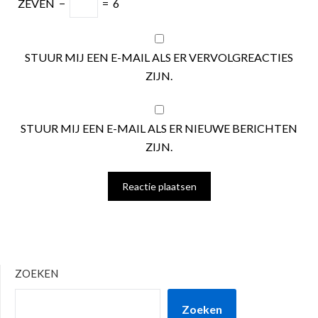
ZEVEN
−
=
6
STUUR MIJ EEN E-MAIL ALS ER VERVOLGREACTIES
ZIJN.
STUUR MIJ EEN E-MAIL ALS ER NIEUWE BERICHTEN
ZIJN.
ZOEKEN
Zoeken