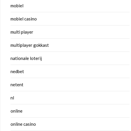
mobiel
mobiel casino
multi player
multiplayer gokkast
nationale loterij
nedbet
netent
nl
online
online casino