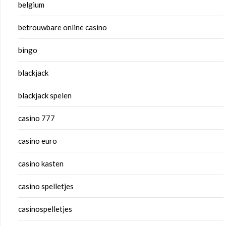
belgium
betrouwbare online casino
bingo
blackjack
blackjack spelen
casino 777
casino euro
casino kasten
casino spelletjes
casinospelletjes