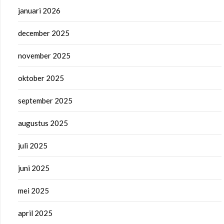
januari 2026
december 2025
november 2025
oktober 2025
september 2025
augustus 2025
juli 2025
juni 2025
mei 2025
april 2025