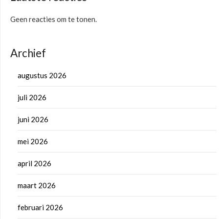
Geen reacties om te tonen.
Archief
augustus 2026
juli 2026
juni 2026
mei 2026
april 2026
maart 2026
februari 2026