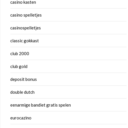
casino kasten
casino spelletjes
casinospelletjes
classic gokkast
club 2000
club gold
deposit bonus
double dutch
eenarmige bandiet gratis spelen
eurocazino