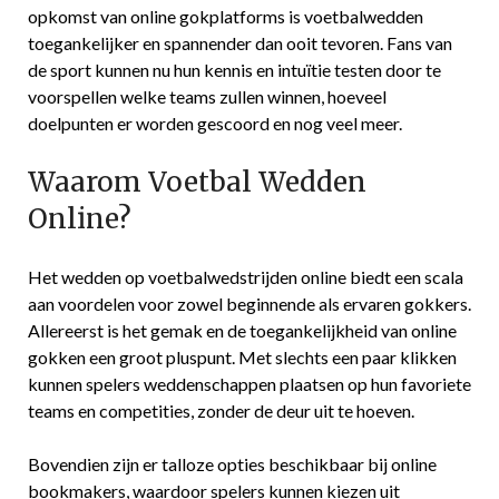
opkomst van online gokplatforms is voetbalwedden
toegankelijker en spannender dan ooit tevoren. Fans van
de sport kunnen nu hun kennis en intuïtie testen door te
voorspellen welke teams zullen winnen, hoeveel
doelpunten er worden gescoord en nog veel meer.
Waarom Voetbal Wedden
Online?
Het wedden op voetbalwedstrijden online biedt een scala
aan voordelen voor zowel beginnende als ervaren gokkers.
Allereerst is het gemak en de toegankelijkheid van online
gokken een groot pluspunt. Met slechts een paar klikken
kunnen spelers weddenschappen plaatsen op hun favoriete
teams en competities, zonder de deur uit te hoeven.
Bovendien zijn er talloze opties beschikbaar bij online
bookmakers, waardoor spelers kunnen kiezen uit