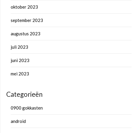
oktober 2023
september 2023
augustus 2023
juli 2023
juni 2023
mei 2023
Categorieën
0900 gokkasten
android