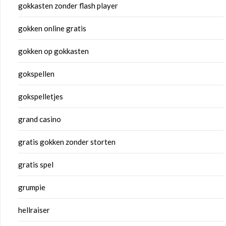
gokkasten zonder flash player
gokken online gratis
gokken op gokkasten
gokspellen
gokspelletjes
grand casino
gratis gokken zonder storten
gratis spel
grumpie
hellraiser