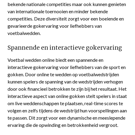
bekende nationale competities maar ook kunnen genieten
van internationale toernooien en minder bekende
competities. Deze diversiteit zorgt voor een boeiende en
gevarieerde gokervaring voor liefhebbers van
voetbalwedden.
Spannende en interactieve gokervaring
Voetbal wedden online biedt een spannende en
interactieve gokervaring voor liefhebbers van de sport en
gokken. Door online te wedden op voetbalwedstrijden
kunnen spelers de spanning van de wedstrijden verhogen
door ook financieel betrokken te zijn bij het resultaat. Het
interactieve aspect van online gokken stelt spelers in staat
om live weddenschappen te plaatsen, real-time scores te
volgen en zelfs tijdens de wedstrijd hun voorspellingen aan
te passen. Dit zorgt voor een dynamische en meeslepende
ervaring die de opwinding en betrokkenheid vergroot.