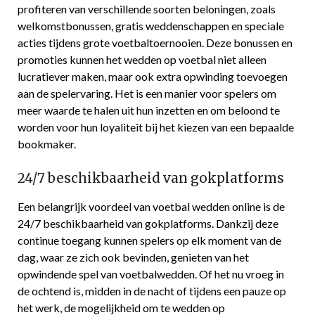
profiteren van verschillende soorten beloningen, zoals
welkomstbonussen, gratis weddenschappen en speciale
acties tijdens grote voetbaltoernooien. Deze bonussen en
promoties kunnen het wedden op voetbal niet alleen
lucratiever maken, maar ook extra opwinding toevoegen
aan de spelervaring. Het is een manier voor spelers om
meer waarde te halen uit hun inzetten en om beloond te
worden voor hun loyaliteit bij het kiezen van een bepaalde
bookmaker.
24/7 beschikbaarheid van gokplatforms
Een belangrijk voordeel van voetbal wedden online is de
24/7 beschikbaarheid van gokplatforms. Dankzij deze
continue toegang kunnen spelers op elk moment van de
dag, waar ze zich ook bevinden, genieten van het
opwindende spel van voetbalwedden. Of het nu vroeg in
de ochtend is, midden in de nacht of tijdens een pauze op
het werk, de mogelijkheid om te wedden op