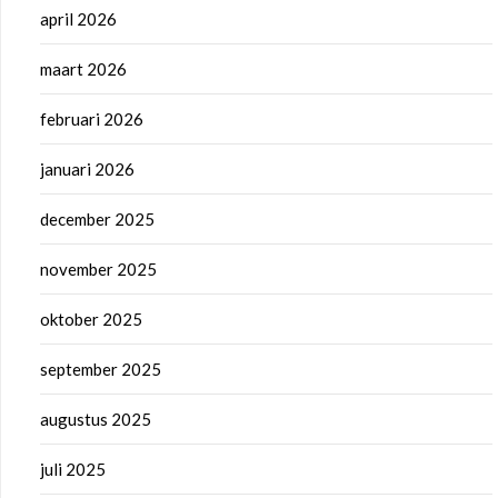
april 2026
maart 2026
februari 2026
januari 2026
december 2025
november 2025
oktober 2025
september 2025
augustus 2025
juli 2025