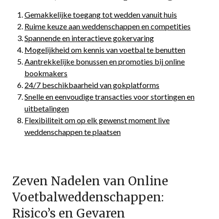
Gemakkelijke toegang tot wedden vanuit huis
Ruime keuze aan weddenschappen en competities
Spannende en interactieve gokervaring
Mogelijkheid om kennis van voetbal te benutten
Aantrekkelijke bonussen en promoties bij online
bookmakers
24/7 beschikbaarheid van gokplatforms
Snelle en eenvoudige transacties voor stortingen en
uitbetalingen
Flexibiliteit om op elk gewenst moment live
weddenschappen te plaatsen
Zeven Nadelen van Online
Voetbalweddenschappen:
Risico’s en Gevaren