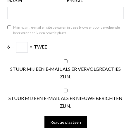
NAAM
*
E-MAIL
*
Mijn naam, e-mail en site bewaren in deze browser voor de volgende
keer wanneer ik een reactie plaats.
6
−
=
TWEE
STUUR MIJ EEN E-MAIL ALS ER VERVOLGREACTIES
ZIJN.
STUUR MIJ EEN E-MAIL ALS ER NIEUWE BERICHTEN
ZIJN.