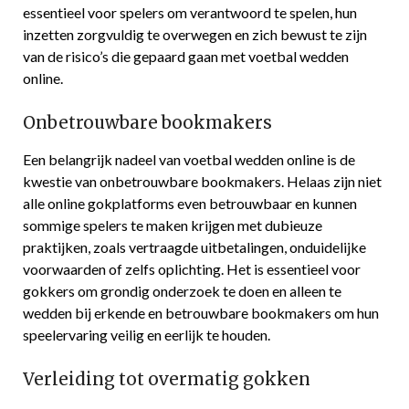
essentieel voor spelers om verantwoord te spelen, hun
inzetten zorgvuldig te overwegen en zich bewust te zijn
van de risico’s die gepaard gaan met voetbal wedden
online.
Onbetrouwbare bookmakers
Een belangrijk nadeel van voetbal wedden online is de
kwestie van onbetrouwbare bookmakers. Helaas zijn niet
alle online gokplatforms even betrouwbaar en kunnen
sommige spelers te maken krijgen met dubieuze
praktijken, zoals vertraagde uitbetalingen, onduidelijke
voorwaarden of zelfs oplichting. Het is essentieel voor
gokkers om grondig onderzoek te doen en alleen te
wedden bij erkende en betrouwbare bookmakers om hun
speelervaring veilig en eerlijk te houden.
Verleiding tot overmatig gokken