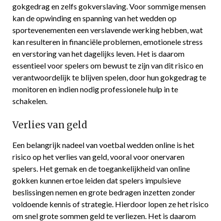
gokgedrag en zelfs gokverslaving. Voor sommige mensen
kan de opwinding en spanning van het wedden op
sportevenementen een verslavende werking hebben, wat
kan resulteren in financiële problemen, emotionele stress
en verstoring van het dagelijks leven. Het is daarom
essentieel voor spelers om bewust te zijn van dit risico en
verantwoordelijk te blijven spelen, door hun gokgedrag te
monitoren en indien nodig professionele hulp in te
schakelen.
Verlies van geld
Een belangrijk nadeel van voetbal wedden online is het
risico op het verlies van geld, vooral voor onervaren
spelers. Het gemak en de toegankelijkheid van online
gokken kunnen ertoe leiden dat spelers impulsieve
beslissingen nemen en grote bedragen inzetten zonder
voldoende kennis of strategie. Hierdoor lopen ze het risico
om snel grote sommen geld te verliezen. Het is daarom