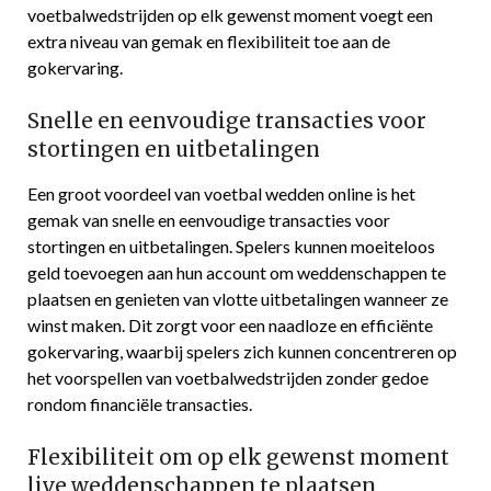
voetbalwedstrijden op elk gewenst moment voegt een
extra niveau van gemak en flexibiliteit toe aan de
gokervaring.
Snelle en eenvoudige transacties voor
stortingen en uitbetalingen
Een groot voordeel van voetbal wedden online is het
gemak van snelle en eenvoudige transacties voor
stortingen en uitbetalingen. Spelers kunnen moeiteloos
geld toevoegen aan hun account om weddenschappen te
plaatsen en genieten van vlotte uitbetalingen wanneer ze
winst maken. Dit zorgt voor een naadloze en efficiënte
gokervaring, waarbij spelers zich kunnen concentreren op
het voorspellen van voetbalwedstrijden zonder gedoe
rondom financiële transacties.
Flexibiliteit om op elk gewenst moment
live weddenschappen te plaatsen