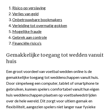
Risico op verslaving
Verlies van geld
Onbetrouwbare bookmakers
Verleiding tot overmatig gokken
Mogelijke fraude
Gebrek aan controle
Financiële risico’s
Gemakkelijke toegang tot wedden vanuit
huis
Een groot voordeel van voetbal wedden online is de
gemakkelijke toegang tot weddenschappen vanuit huis.
Door simpelweg een computer, tablet of smartphone te
gebruiken, kunnen spelers comfortabel vanuit hun eigen
huis weddenschappen plaatsen op voetbalwedstrijden
over de hele wereld. Dit zorgt voor ultiem gemak en
flexibiliteit, aangezien spelers niet langer naar fysieke