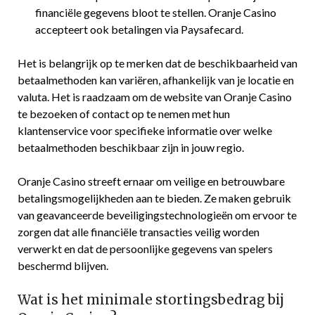
financiële gegevens bloot te stellen. Oranje Casino
accepteert ook betalingen via Paysafecard.
Het is belangrijk op te merken dat de beschikbaarheid van
betaalmethoden kan variëren, afhankelijk van je locatie en
valuta. Het is raadzaam om de website van Oranje Casino
te bezoeken of contact op te nemen met hun
klantenservice voor specifieke informatie over welke
betaalmethoden beschikbaar zijn in jouw regio.
Oranje Casino streeft ernaar om veilige en betrouwbare
betalingsmogelijkheden aan te bieden. Ze maken gebruik
van geavanceerde beveiligingstechnologieën om ervoor te
zorgen dat alle financiële transacties veilig worden
verwerkt en dat de persoonlijke gegevens van spelers
beschermd blijven.
Wat is het minimale stortingsbedrag bij