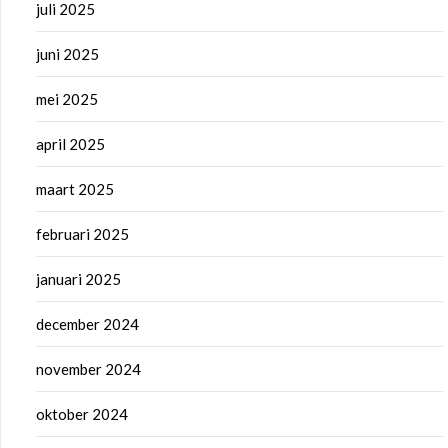
juli 2025
juni 2025
mei 2025
april 2025
maart 2025
februari 2025
januari 2025
december 2024
november 2024
oktober 2024