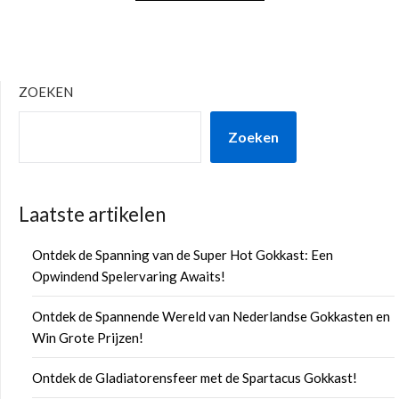
ZOEKEN
Zoeken
Laatste artikelen
Ontdek de Spanning van de Super Hot Gokkast: Een
Opwindend Spelervaring Awaits!
Ontdek de Spannende Wereld van Nederlandse Gokkasten en
Win Grote Prijzen!
Ontdek de Gladiatorensfeer met de Spartacus Gokkast!