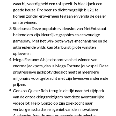
waarbij vaardigheid een rol speelt, is blackjack een
goede keuze. Probeer zo dicht mogelijk bij 21 te
komen zonder eroverheen te gaan en versla de dealer
om te winnen.
Starburst: Deze populaire videoslot van NetEnt staat
bekend om zijn kleurrijke graphics en eenvoudige
gameplay. Met het win-both-ways-mechanisme en de
uitbreidende wilds kan Starburst grote winsten
opleveren.
Mega Fortune: Als je droomt van het winnen van
enorme jackpots, dan is Mega Fortune jouw spel. Deze
progressieve jackpotvideoslot heeft al meerdere
miljonairs voortgebracht met zijn levensveranderende
prijzen.
Gonzo’s Quest: Reis terug in de tijd naar het tijdperk
van de ontdekkingsreizigers met deze avontuurlijke
videoslot. Help Gonzo op zijn zoektocht naar
verborgen schatten en geniet van de innovatieve
Avalanche-functie voor opeenvolgende winsten.