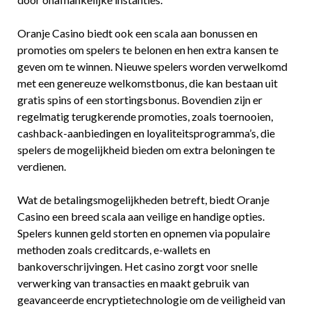
Oranje Casino biedt ook een scala aan bonussen en
promoties om spelers te belonen en hen extra kansen te
geven om te winnen. Nieuwe spelers worden verwelkomd
met een genereuze welkomstbonus, die kan bestaan uit
gratis spins of een stortingsbonus. Bovendien zijn er
regelmatig terugkerende promoties, zoals toernooien,
cashback-aanbiedingen en loyaliteitsprogramma’s, die
spelers de mogelijkheid bieden om extra beloningen te
verdienen.
Wat de betalingsmogelijkheden betreft, biedt Oranje
Casino een breed scala aan veilige en handige opties.
Spelers kunnen geld storten en opnemen via populaire
methoden zoals creditcards, e-wallets en
bankoverschrijvingen. Het casino zorgt voor snelle
verwerking van transacties en maakt gebruik van
geavanceerde encryptietechnologie om de veiligheid van