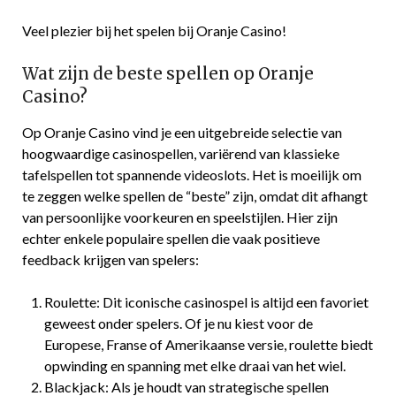
Veel plezier bij het spelen bij Oranje Casino!
Wat zijn de beste spellen op Oranje
Casino?
Op Oranje Casino vind je een uitgebreide selectie van
hoogwaardige casinospellen, variërend van klassieke
tafelspellen tot spannende videoslots. Het is moeilijk om
te zeggen welke spellen de “beste” zijn, omdat dit afhangt
van persoonlijke voorkeuren en speelstijlen. Hier zijn
echter enkele populaire spellen die vaak positieve
feedback krijgen van spelers:
Roulette: Dit iconische casinospel is altijd een favoriet
geweest onder spelers. Of je nu kiest voor de
Europese, Franse of Amerikaanse versie, roulette biedt
opwinding en spanning met elke draai van het wiel.
Blackjack: Als je houdt van strategische spellen