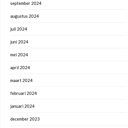
september 2024
augustus 2024
juli 2024
juni 2024
mei 2024
april 2024
maart 2024
februari 2024
januari 2024
december 2023