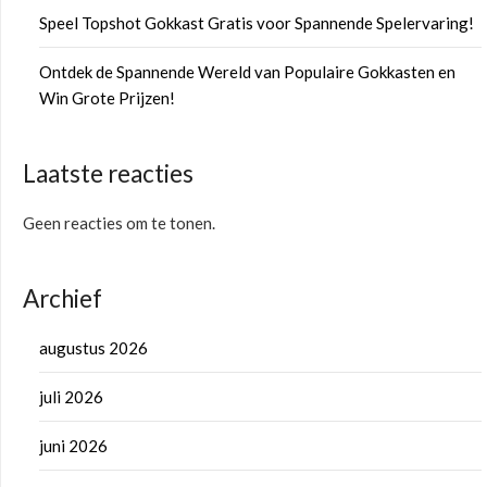
Speel Topshot Gokkast Gratis voor Spannende Spelervaring!
Ontdek de Spannende Wereld van Populaire Gokkasten en
Win Grote Prijzen!
Laatste reacties
Geen reacties om te tonen.
Archief
augustus 2026
juli 2026
juni 2026