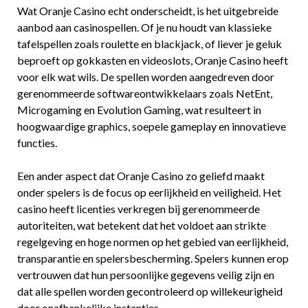
Wat Oranje Casino echt onderscheidt, is het uitgebreide
aanbod aan casinospellen. Of je nu houdt van klassieke
tafelspellen zoals roulette en blackjack, of liever je geluk
beproeft op gokkasten en videoslots, Oranje Casino heeft
voor elk wat wils. De spellen worden aangedreven door
gerenommeerde softwareontwikkelaars zoals NetEnt,
Microgaming en Evolution Gaming, wat resulteert in
hoogwaardige graphics, soepele gameplay en innovatieve
functies.
Een ander aspect dat Oranje Casino zo geliefd maakt
onder spelers is de focus op eerlijkheid en veiligheid. Het
casino heeft licenties verkregen bij gerenommeerde
autoriteiten, wat betekent dat het voldoet aan strikte
regelgeving en hoge normen op het gebied van eerlijkheid,
transparantie en spelersbescherming. Spelers kunnen erop
vertrouwen dat hun persoonlijke gegevens veilig zijn en
dat alle spellen worden gecontroleerd op willekeurigheid
door onafhankelijke instanties.