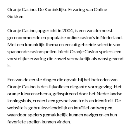
Oranje Casino: De Koninklijke Ervaring van Online
Gokken
Oranje Casino, opgericht in 2004, is een van de meest
gerenommeerde en populaire online casino’s in Nederland.
Met een koninklijk thema en een uitgebreide selectie van
spannende casinospellen, biedt Oranje Casino spelers een
vorstelijke ervaring die zowel vermakelijk als winstgevend
is.
Een van de eerste dingen die opvalt bij het betreden van
Oranje Casino is de stijlvolle en elegante vormgeving. Het
oranje kleurenschema, geïnspireerd door het Nederlandse
koningshuis, creëert een gevoel van trots en identiteit. De
website is gebruiksvriendelijk en intuïtief ontworpen,
waardoor spelers gemakkelijk kunnen navigeren en hun
favoriete spellen kunnen vinden.