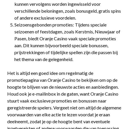
kunnen vervolgens worden ingewisseld voor
verschillende beloningen, zoals bonusgeld, gratis spins
of andere exclusieve voordelen.
Seizoensgebonden promoties: Tijdens speciale
seizoenen of feestdagen, zoals Kerstmis, Nieuwjaar of
Pasen, biedt Oranje Casino vaak speciale promoties
aan. Dit kunnen bijvoorbeeld speciale bonussen,
prijstrekkingen of tijdelijke spellen zijn die passen bij
het thema van de gelegenheid.
Het is altijd een goed idee om regelmatig de
promotiepagina van Oranje Casino te bekijken om op de
hoogte te blijven van de nieuwste acties en aanbiedingen.
Houd ook je e-mailinbox in de gaten, want Oranje Casino
stuurt vaak exclusieve promoties en bonussen naar
geregistreerde spelers. Vergeet niet om altijd de algemene
voorwaarden van elke actie te lezen voordat je eraan
deelneemt, zodat je op de hoogte bent van eventuele
inzetvereisten of andere voorwaarden die van toepassing