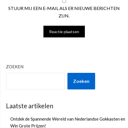
STUUR MIJ EEN E-MAIL ALS ER NIEUWE BERICHTEN
ZIJN.
ZOEKEN
Zoeken
Laatste artikelen
Ontdek de Spannende Wereld van Nederlandse Gokkasten en
Win Grote Prijzen!