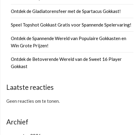
Ontdek de Gladiatorensfeer met de Spartacus Gokkast!
Speel Topshot Gokkast Gratis voor Spannende Spelervaring!
Ontdek de Spannende Wereld van Populaire Gokkasten en
Win Grote Prijzen!
Ontdek de Betoverende Wereld van de Sweet 16 Player
Gokkast
Laatste reacties
Geen reacties om te tonen.
Archief