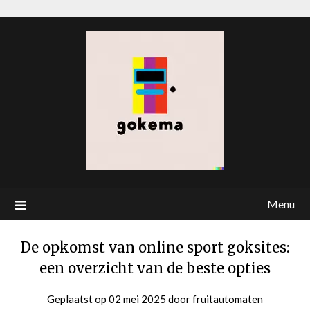
Menu
De opkomst van online sport goksites:
een overzicht van de beste opties
Geplaatst op
02 mei 2025
door
fruitautomaten