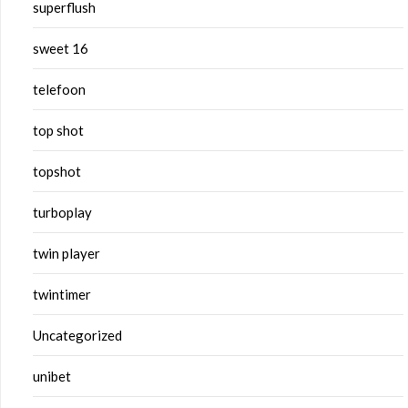
superflush
sweet 16
telefoon
top shot
topshot
turboplay
twin player
twintimer
Uncategorized
unibet