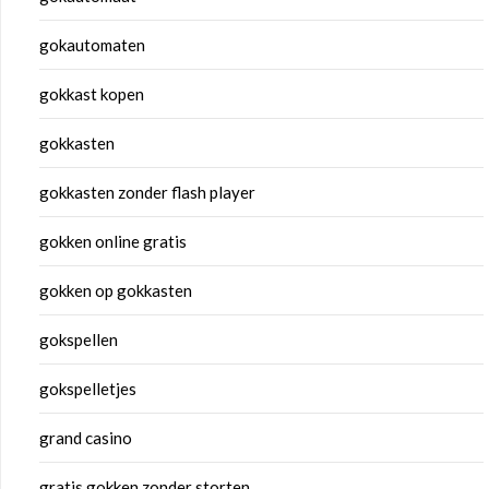
gokautomaten
gokkast kopen
gokkasten
gokkasten zonder flash player
gokken online gratis
gokken op gokkasten
gokspellen
gokspelletjes
grand casino
gratis gokken zonder storten