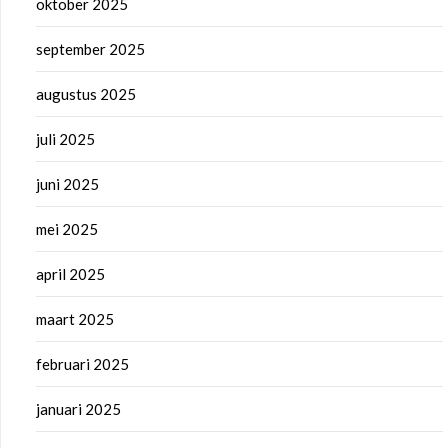
oktober 2025
september 2025
augustus 2025
juli 2025
juni 2025
mei 2025
april 2025
maart 2025
februari 2025
januari 2025