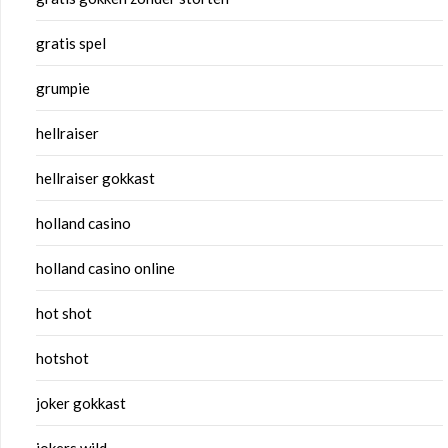
gratis spel
grumpie
hellraiser
hellraiser gokkast
holland casino
holland casino online
hot shot
hotshot
joker gokkast