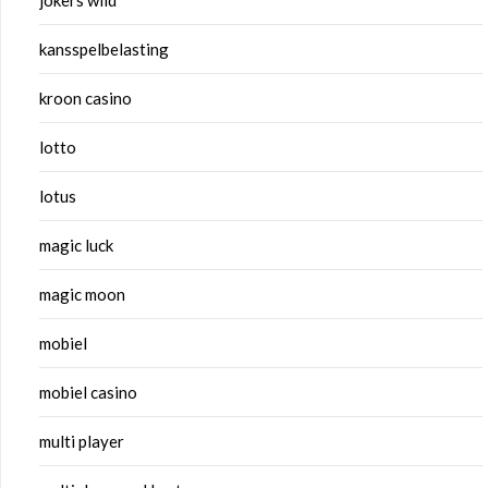
jokers wild
kansspelbelasting
kroon casino
lotto
lotus
magic luck
magic moon
mobiel
mobiel casino
multi player