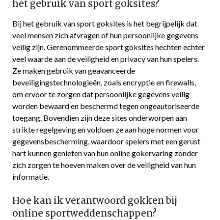
het gebruik van sport goksites?
Bij het gebruik van sport goksites is het begrijpelijk dat
veel mensen zich afvragen of hun persoonlijke gegevens
veilig zijn. Gerenommeerde sport goksites hechten echter
veel waarde aan de veiligheid en privacy van hun spelers.
Ze maken gebruik van geavanceerde
beveiligingstechnologieën, zoals encryptie en firewalls,
om ervoor te zorgen dat persoonlijke gegevens veilig
worden bewaard en beschermd tegen ongeautoriseerde
toegang. Bovendien zijn deze sites onderworpen aan
strikte regelgeving en voldoen ze aan hoge normen voor
gegevensbescherming, waardoor spelers met een gerust
hart kunnen genieten van hun online gokervaring zonder
zich zorgen te hoeven maken over de veiligheid van hun
informatie.
Hoe kan ik verantwoord gokken bij
online sportweddenschappen?