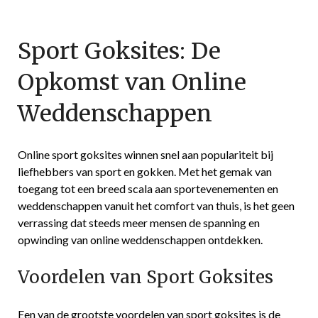
Sport Goksites: De
Opkomst van Online
Weddenschappen
Online sport goksites winnen snel aan populariteit bij
liefhebbers van sport en gokken. Met het gemak van
toegang tot een breed scala aan sportevenementen en
weddenschappen vanuit het comfort van thuis, is het geen
verrassing dat steeds meer mensen de spanning en
opwinding van online weddenschappen ontdekken.
Voordelen van Sport Goksites
Een van de grootste voordelen van sport goksites is de