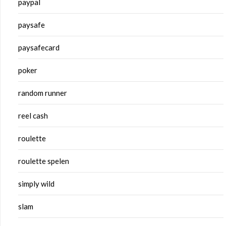
paypal
paysafe
paysafecard
poker
random runner
reel cash
roulette
roulette spelen
simply wild
slam